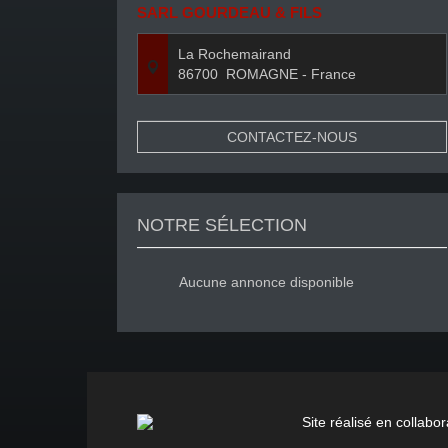
SARL GOURDEAU & FILS
La Rochemairand
86700
ROMAGNE
- France
CONTACTEZ-NOUS
NOTRE SÉLECTION
Aucune annonce disponible
Site réalisé en collabor